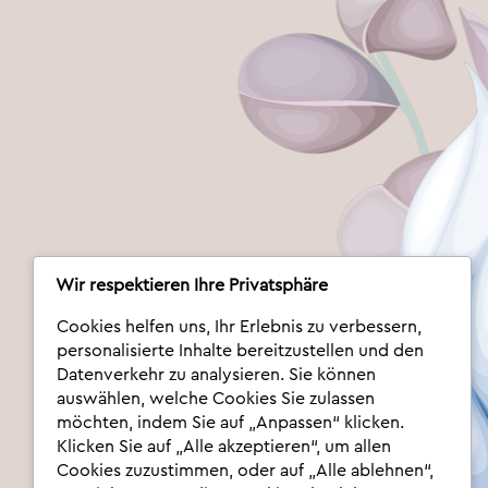
Wir respektieren Ihre Privatsphäre
Cookies helfen uns, Ihr Erlebnis zu verbessern,
personalisierte Inhalte bereitzustellen und den
Datenverkehr zu analysieren. Sie können
auswählen, welche Cookies Sie zulassen
möchten, indem Sie auf „Anpassen“ klicken.
Klicken Sie auf „Alle akzeptieren“, um allen
Cookies zuzustimmen, oder auf „Alle ablehnen“,