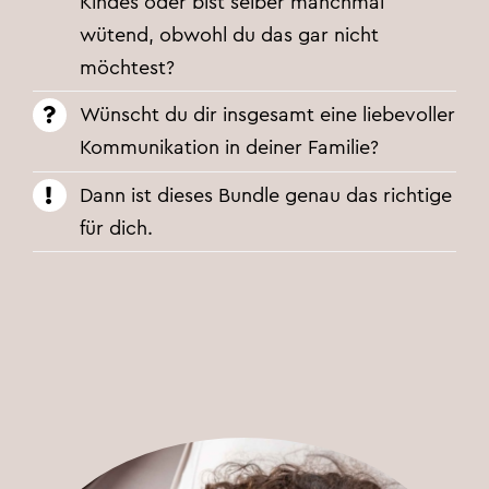
Kindes oder bist selber manchmal
wütend, obwohl du das gar nicht
möchtest?
Wünscht du dir insgesamt eine liebevoller
Kommunikation in deiner Familie?
Dann ist dieses Bundle genau das richtige
für dich.