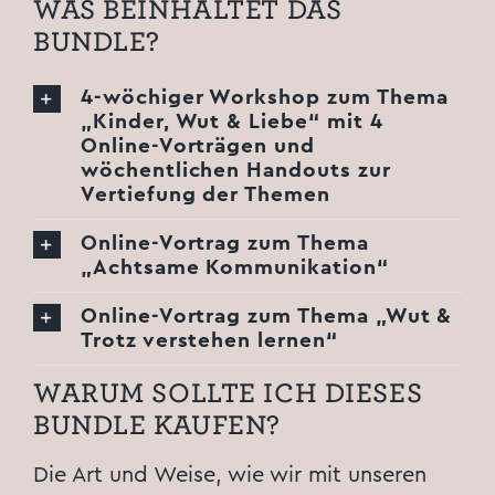
WAS BEINHALTET DAS
BUNDLE?
4-wöchiger Workshop zum Thema
„Kinder, Wut & Liebe“ mit 4
Online-Vorträgen und
wöchentlichen Handouts zur
Vertiefung der Themen
Online-Vortrag zum Thema
„Achtsame Kommunikation“
Online-Vortrag zum Thema „Wut &
Trotz verstehen lernen“
WARUM SOLLTE ICH DIESES
BUNDLE KAUFEN?
Die Art und Weise, wie wir mit unseren