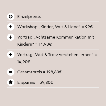
Einzelpreise:
Workshop „Kinder, Wut & Liebe“ = 99€
Vortrag „Achtsame Kommunikation mit
Kindern“ = 14,90€
Vortrag „Wut & Trotz verstehen lernen“ =
14,90€
Gesamtpreis = 128,80€
Ersparnis = 39,80€