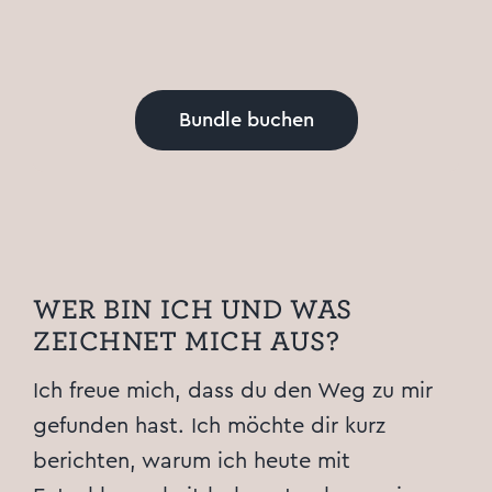
Bundle buchen
WER BIN ICH UND WAS
ZEICHNET MICH AUS?
Ich freue mich, dass du den Weg zu mir
gefunden hast. Ich möchte dir kurz
berichten, warum ich heute mit