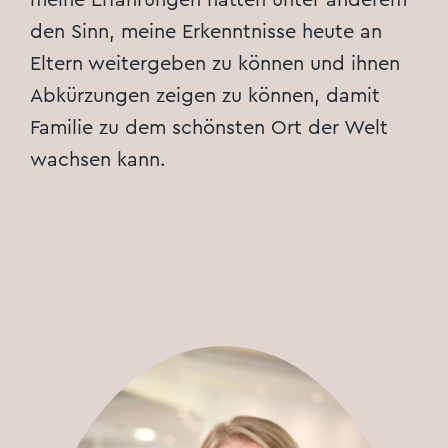
den Sinn, meine Erkenntnisse heute an
Eltern weitergeben zu können und ihnen
Abkürzungen zeigen zu können, damit
Familie zu dem schönsten Ort der Welt
wachsen kann.