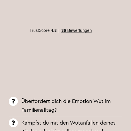
Überfordert dich die Emotion Wut im
Familienalltag?
Kämpfst du mit den Wutanfällen deines