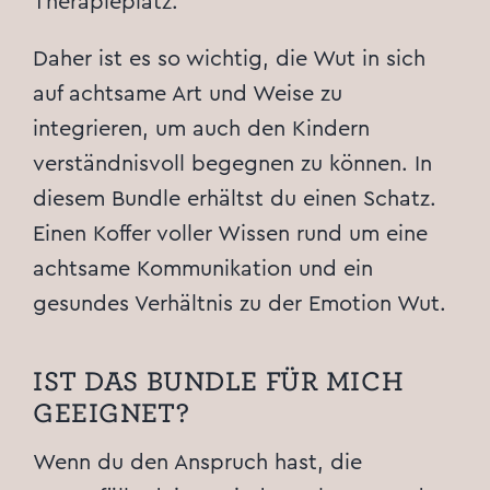
Therapieplatz.
Daher ist es so wichtig, die Wut in sich
auf achtsame Art und Weise zu
integrieren, um auch den Kindern
verständnisvoll begegnen zu können. In
diesem Bundle erhältst du einen Schatz.
Einen Koffer voller Wissen rund um eine
achtsame Kommunikation und ein
gesundes Verhältnis zu der Emotion Wut.
IST DAS BUNDLE FÜR MICH
GEEIGNET?
Wenn du den Anspruch hast, die