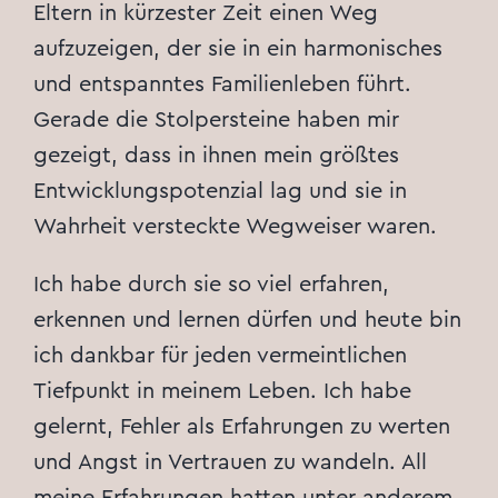
Eltern in kürzester Zeit einen Weg
aufzuzeigen, der sie in ein harmonisches
und entspanntes Familienleben führt.
Gerade die Stolpersteine haben mir
gezeigt, dass in ihnen mein größtes
Entwicklungspotenzial lag und sie in
Wahrheit versteckte Wegweiser waren.
Ich habe durch sie so viel erfahren,
erkennen und lernen dürfen und heute bin
ich dankbar für jeden vermeintlichen
Tiefpunkt in meinem Leben. Ich habe
gelernt, Fehler als Erfahrungen zu werten
und Angst in Vertrauen zu wandeln. All
meine Erfahrungen hatten unter anderem