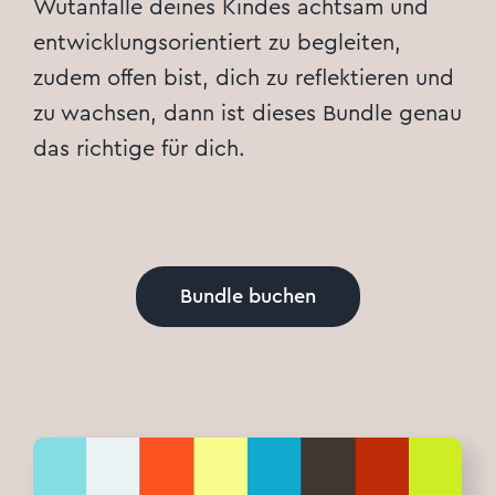
Wutanfälle deines Kindes achtsam und
entwicklungsorientiert zu begleiten,
zudem offen bist, dich zu reflektieren und
zu wachsen, dann ist dieses Bundle genau
das richtige für dich.
Bundle buchen