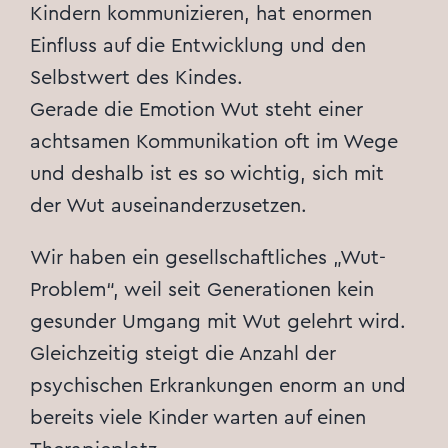
Kindern kommunizieren, hat enormen
Einfluss auf die Entwicklung und den
Selbstwert des Kindes.
Gerade die Emotion Wut steht einer
achtsamen Kommunikation oft im Wege
und deshalb ist es so wichtig, sich mit
der Wut auseinanderzusetzen.
Wir haben ein gesellschaftliches „Wut-
Problem“, weil seit Generationen kein
gesunder Umgang mit Wut gelehrt wird.
Gleichzeitig steigt die Anzahl der
psychischen Erkrankungen enorm an und
bereits viele Kinder warten auf einen