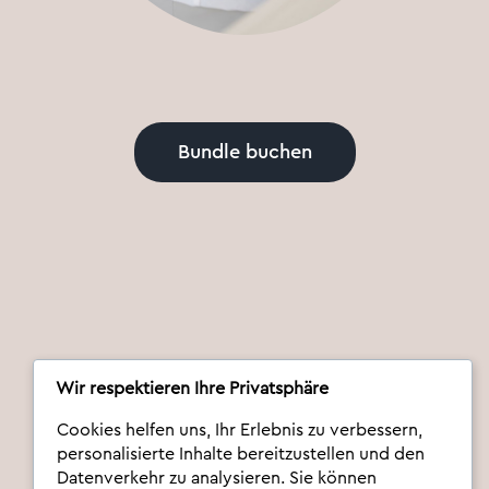
Bundle buchen
Wir respektieren Ihre Privatsphäre
Cookies helfen uns, Ihr Erlebnis zu verbessern,
personalisierte Inhalte bereitzustellen und den
Datenverkehr zu analysieren. Sie können