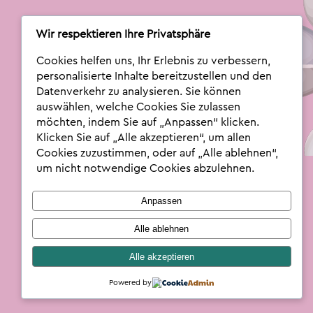
Wir respektieren Ihre Privatsphäre
Nathalie
Cookies helfen uns, Ihr Erlebnis zu verbessern,
personalisierte Inhalte bereitzustellen und den
News
Datenverkehr zu analysieren. Sie können
auswählen, welche Cookies Sie zulassen
Inhalte
Account
Downloads
Podcast
möchten, indem Sie auf „Anpassen“ klicken.
Kontakt
Kontakt
Log In
Klicken Sie auf „Alle akzeptieren“, um allen
Cookies zuzustimmen, oder auf „Alle ablehnen“,
um nicht notwendige Cookies abzulehnen.
Anpassen
Alle ablehnen
Alle akzeptieren
Powered by