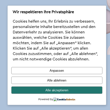
Wir respektieren Ihre Privatsphäre
Nathalie
Cookies helfen uns, Ihr Erlebnis zu verbessern,
personalisierte Inhalte bereitzustellen und den
News
Datenverkehr zu analysieren. Sie können
auswählen, welche Cookies Sie zulassen
Inhalte
Account
Downloads
Podcast
möchten, indem Sie auf „Anpassen“ klicken.
Kontakt
Kontakt
Log In
Klicken Sie auf „Alle akzeptieren“, um allen
Cookies zuzustimmen, oder auf „Alle ablehnen“,
um nicht notwendige Cookies abzulehnen.
Anpassen
Alle ablehnen
Alle akzeptieren
Powered by